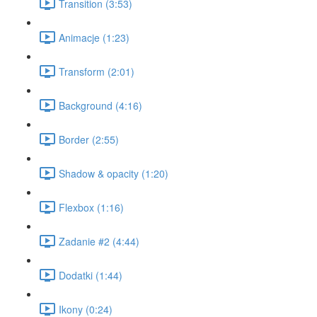
Transition (3:53)
Animacje (1:23)
Transform (2:01)
Background (4:16)
Border (2:55)
Shadow & opacity (1:20)
Flexbox (1:16)
Zadanie #2 (4:44)
Dodatki (1:44)
Ikony (0:24)