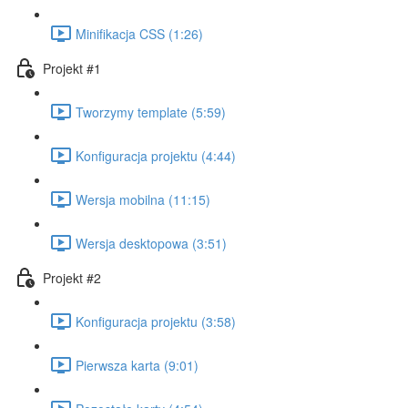
Minifikacja CSS (1:26)
Projekt #1
Tworzymy template (5:59)
Konfiguracja projektu (4:44)
Wersja mobilna (11:15)
Wersja desktopowa (3:51)
Projekt #2
Konfiguracja projektu (3:58)
Pierwsza karta (9:01)