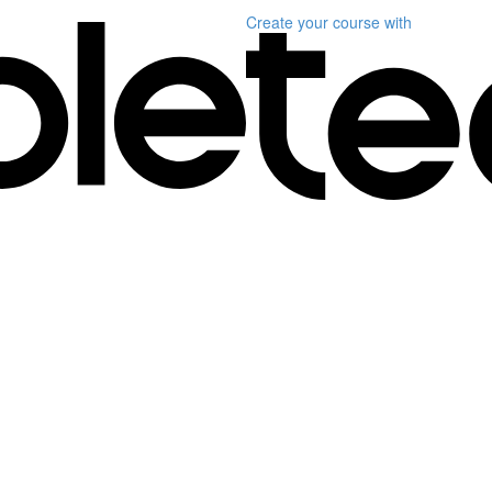
Create your course
with