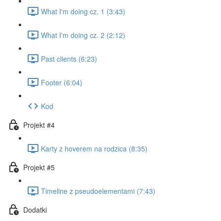
What I'm doing cz. 1 (3:43)
What I'm doing cz. 2 (2:12)
Past clients (6:23)
Footer (6:04)
Kod
Projekt #4
Karty z hoverem na rodzica (8:35)
Projekt #5
Timeline z pseudoelementami (7:43)
Dodatki