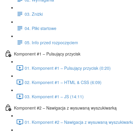
03. Zniżki
04. Pliki startowe
05. Info przed rozpoczęciem
Komponent #1 – Pulsujący przycisk
01. Komponent #1 – Pulsujący przycisk (0:20)
02. Komponent #1 – HTML & CSS (6:09)
03. Komponent #1 – JS (14:11)
Komponent #2 – Nawigacja z wysuwaną wyszukiwarką
01. Komponent #2 – Nawigacja z wysuwaną wyszukiwarką