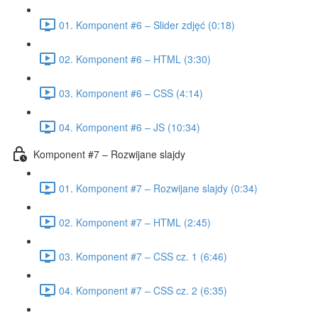
01. Komponent #6 – Slider zdjęć (0:18)
02. Komponent #6 – HTML (3:30)
03. Komponent #6 – CSS (4:14)
04. Komponent #6 – JS (10:34)
Komponent #7 – Rozwijane slajdy
01. Komponent #7 – Rozwijane slajdy (0:34)
02. Komponent #7 – HTML (2:45)
03. Komponent #7 – CSS cz. 1 (6:46)
04. Komponent #7 – CSS cz. 2 (6:35)