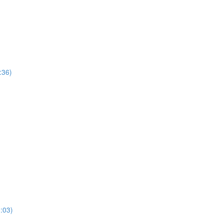
:36)
:03)