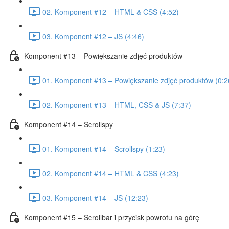
02. Komponent #12 – HTML & CSS (4:52)
03. Komponent #12 – JS (4:46)
Komponent #13 – Powiększanie zdjęć produktów
01. Komponent #13 – Powiększanie zdjęć produktów (0:2
02. Komponent #13 – HTML, CSS & JS (7:37)
Komponent #14 – Scrollspy
01. Komponent #14 – Scrollspy (1:23)
02. Komponent #14 – HTML & CSS (4:23)
03. Komponent #14 – JS (12:23)
Komponent #15 – Scrollbar i przycisk powrotu na górę