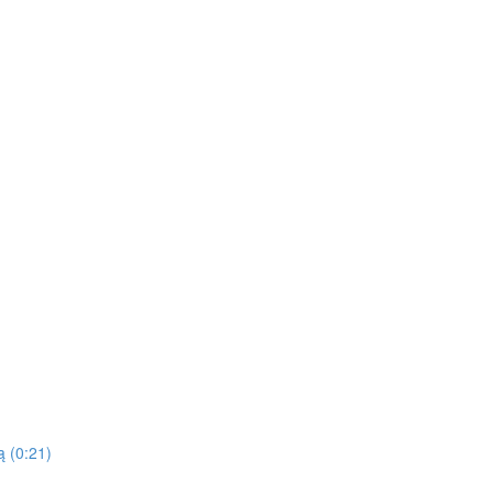
 (0:21)