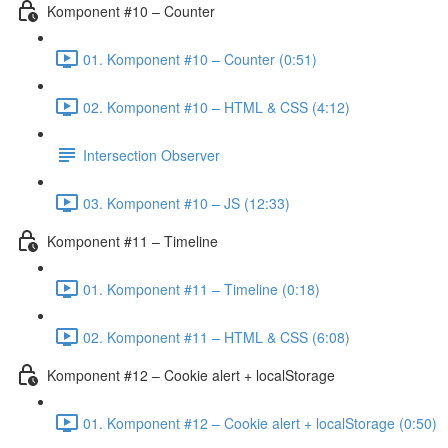
Komponent #10 – Counter
01. Komponent #10 – Counter (0:51)
02. Komponent #10 – HTML & CSS (4:12)
Intersection Observer
03. Komponent #10 – JS (12:33)
Komponent #11 – Timeline
01. Komponent #11 – Timeline (0:18)
02. Komponent #11 – HTML & CSS (6:08)
Komponent #12 – Cookie alert + localStorage
01. Komponent #12 – Cookie alert + localStorage (0:50)