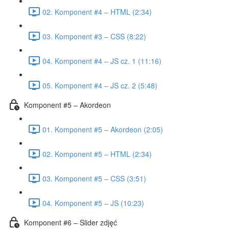
02. Komponent #4 – HTML (2:34)
03. Komponent #3 – CSS (8:22)
04. Komponent #4 – JS cz. 1 (11:16)
05. Komponent #4 – JS cz. 2 (5:48)
Komponent #5 – Akordeon
01. Komponent #5 – Akordeon (2:05)
02. Komponent #5 – HTML (2:34)
03. Komponent #5 – CSS (3:51)
04. Komponent #5 – JS (10:23)
Komponent #6 – Slider zdjęć