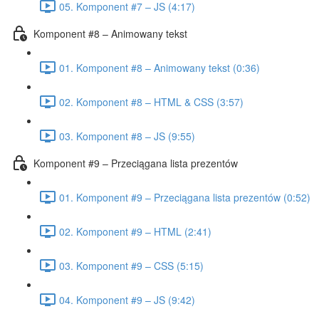
05. Komponent #7 – JS (4:17)
Komponent #8 – Animowany tekst
01. Komponent #8 – Animowany tekst (0:36)
02. Komponent #8 – HTML & CSS (3:57)
03. Komponent #8 – JS (9:55)
Komponent #9 – Przeciągana lista prezentów
01. Komponent #9 – Przeciągana lista prezentów (0:52)
02. Komponent #9 – HTML (2:41)
03. Komponent #9 – CSS (5:15)
04. Komponent #9 – JS (9:42)