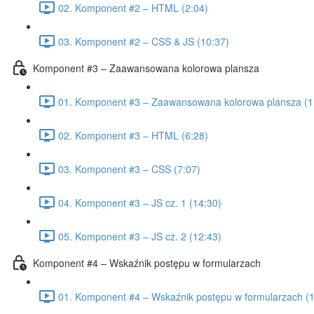
02. Komponent #2 – HTML (2:04)
03. Komponent #2 – CSS & JS (10:37)
Komponent #3 – Zaawansowana kolorowa plansza
01. Komponent #3 – Zaawansowana kolorowa plansza (1
02. Komponent #3 – HTML (6:28)
03. Komponent #3 – CSS (7:07)
04. Komponent #3 – JS cz. 1 (14:30)
05. Komponent #3 – JS cz. 2 (12:43)
Komponent #4 – Wskaźnik postępu w formularzach
01. Komponent #4 – Wskaźnik postępu w formularzach (1